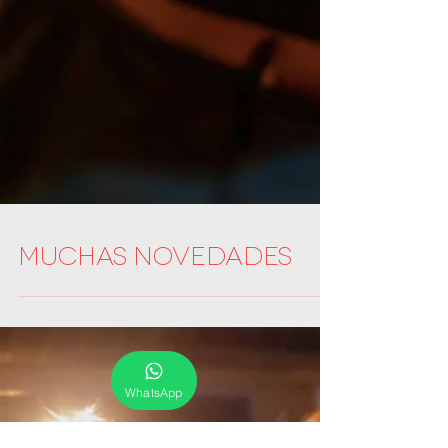
Muchas novedades
WhatsApp