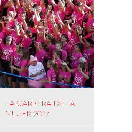
La Carrera de la
Mujer 2017