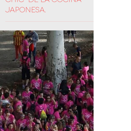
japonesa.