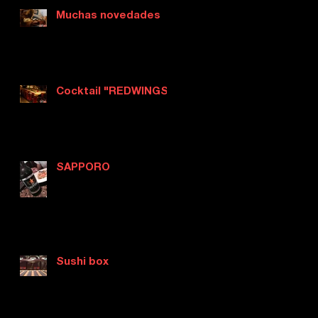
Muchas novedades
Cocktail "REDWINGS"
SAPPORO
Sushi box