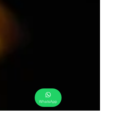
WhatsApp