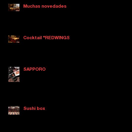
Muchas novedades
Cocktail "REDWINGS"
SAPPORO
Sushi box