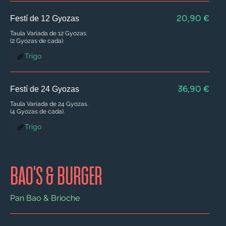
20,90 €
Festí de 12 Gyozas
Taula Variada de 12 Gyozas.
(2 Gyozas de cada).
Trigo
36,90 €
Festí de 24 Gyozas
Taula Variada de 24 Gyozas.
(4 Gyozas de cada).
Trigo
BAO'S & BURGER
Pan Bao & Brioche