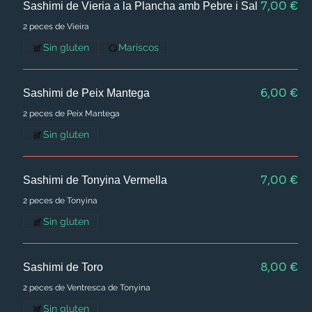
7,00 €
Sashimi de Vieria a la Plancha amb Pebre i Sal
2 peces de Vieira
Sin gluten
Mariscos
6,00 €
Sashimi de Peix Mantega
2 peces de Peix Mantega
Sin gluten
7,00 €
Sashimi de Tonyina Vermella
2 peces de Tonyina
Sin gluten
8,00 €
Sashimi de Toro
2 peces de Ventresca de Tonyina
Sin gluten