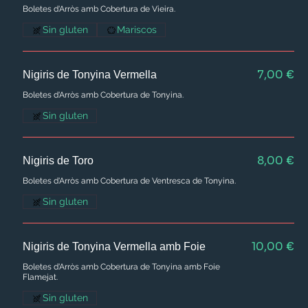
Boletes d'Arròs amb Cobertura de Vieira.
Sin gluten
Mariscos
7,00 €
Nigiris de Tonyina Vermella
Boletes d'Arròs amb Cobertura de Tonyina.
Sin gluten
8,00 €
Nigiris de Toro
Boletes d'Arròs amb Cobertura de Ventresca de Tonyina.
Sin gluten
10,00 €
Nigiris de Tonyina Vermella amb Foie
Boletes d'Arròs amb Cobertura de Tonyina amb Foie
Flamejat.
Sin gluten