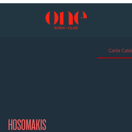
Carta Cata
HOSOMAKIS