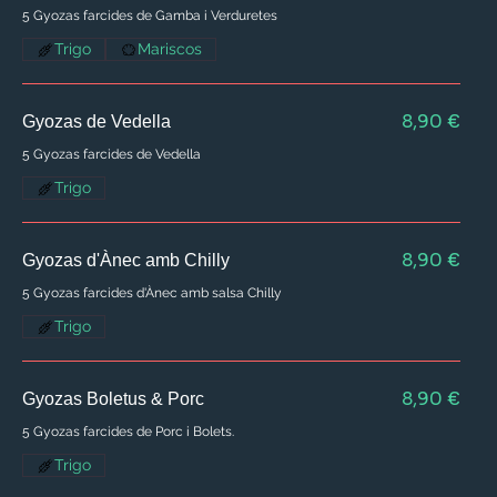
5 Gyozas farcides de Gamba i Verduretes
Trigo
Mariscos
8,90 €
Gyozas de Vedella
5 Gyozas farcides de Vedella
Trigo
8,90 €
Gyozas d'Ànec amb Chilly
5 Gyozas farcides d'Ànec amb salsa Chilly
Trigo
8,90 €
Gyozas Boletus & Porc
5 Gyozas farcides de Porc i Bolets.
Trigo